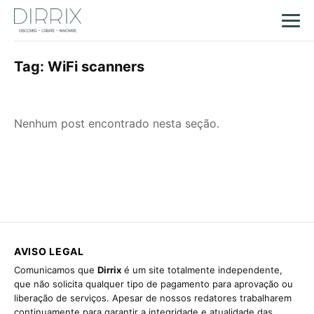
Tag:
WiFi scanners
Nenhum post encontrado nesta seção.
AVISO LEGAL
Comunicamos que
Dirrix
é um site totalmente independente,
que não solicita qualquer tipo de pagamento para aprovação ou
liberação de serviços. Apesar de nossos redatores trabalharem
continuamente para garantir a integridade e atualidade das