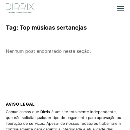
Tag:
Top músicas sertanejas
Nenhum post encontrado nesta seção.
AVISO LEGAL
Comunicamos que
Dirrix
é um site totalmente independente,
que não solicita qualquer tipo de pagamento para aprovação ou
liberação de serviços. Apesar de nossos redatores trabalharem
continuamente para garantir a integridade e atualidade das