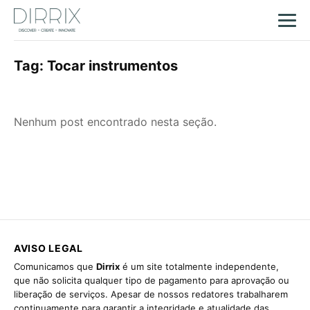
Tag:
Tocar instrumentos
Nenhum post encontrado nesta seção.
AVISO LEGAL
Comunicamos que
Dirrix
é um site totalmente independente,
que não solicita qualquer tipo de pagamento para aprovação ou
liberação de serviços. Apesar de nossos redatores trabalharem
continuamente para garantir a integridade e atualidade das