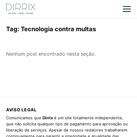
Tag:
Tecnologia contra multas
Nenhum post encontrado nesta seção.
AVISO LEGAL
Comunicamos que
Dirrix
é um site totalmente independente,
que não solicita qualquer tipo de pagamento para aprovação ou
liberação de serviços. Apesar de nossos redatores trabalharem
continuamente para garantir a integridade e atualidade das