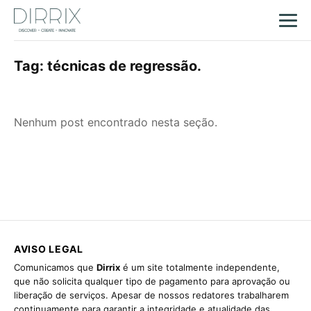
Tag:
técnicas de regressão.
Nenhum post encontrado nesta seção.
AVISO LEGAL
Comunicamos que
Dirrix
é um site totalmente independente,
que não solicita qualquer tipo de pagamento para aprovação ou
liberação de serviços. Apesar de nossos redatores trabalharem
continuamente para garantir a integridade e atualidade das