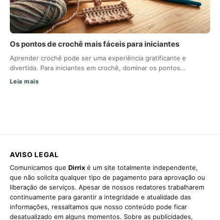
Os pontos de crochê mais fáceis para iniciantes
Aprender crochê pode ser uma experiência gratificante e
divertida. Para iniciantes em crochê, dominar os pontos…
Leia mais
AVISO LEGAL
Comunicamos que
Dirrix
é um site totalmente independente,
que não solicita qualquer tipo de pagamento para aprovação ou
liberação de serviços. Apesar de nossos redatores trabalharem
continuamente para garantir a integridade e atualidade das
informações, ressaltamos que nosso conteúdo pode ficar
desatualizado em alguns momentos. Sobre as publicidades,