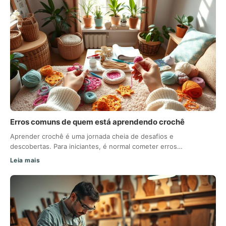
Erros comuns de quem está aprendendo crochê
Aprender crochê é uma jornada cheia de desafios e
descobertas. Para iniciantes, é normal cometer erros…
Leia mais