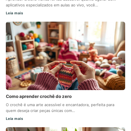
aplicativos especializados em aulas ao vivo, você…
Leia mais
Como aprender crochê do zero
O crochê é uma arte acessível e encantadora, perfeita para
quem deseja criar peças únicas com…
Leia mais