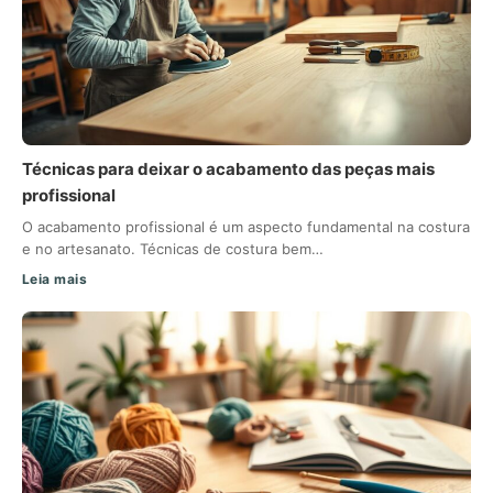
Técnicas para deixar o acabamento das peças mais
profissional
O acabamento profissional é um aspecto fundamental na costura
e no artesanato. Técnicas de costura bem…
Leia mais