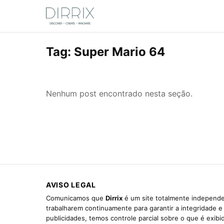
Tag:
Super Mario 64
Nenhum post encontrado nesta seção.
AVISO LEGAL
Comunicamos que
Dirrix
é um site totalmente independen
trabalharem continuamente para garantir a integridade 
publicidades, temos controle parcial sobre o que é exib