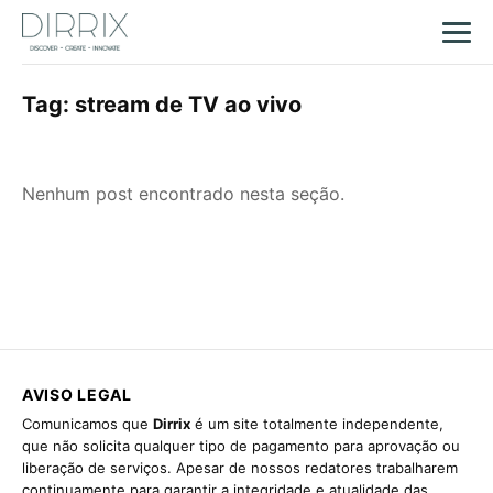
Tag:
stream de TV ao vivo
Nenhum post encontrado nesta seção.
AVISO LEGAL
Comunicamos que
Dirrix
é um site totalmente independente,
que não solicita qualquer tipo de pagamento para aprovação ou
liberação de serviços. Apesar de nossos redatores trabalharem
continuamente para garantir a integridade e atualidade das