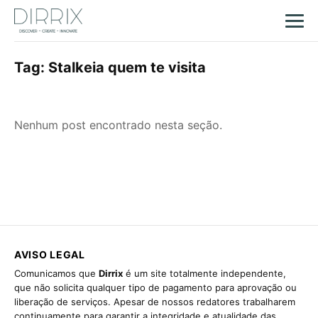
Tag:
Stalkeia quem te visita
Nenhum post encontrado nesta seção.
AVISO LEGAL
Comunicamos que
Dirrix
é um site totalmente independente,
que não solicita qualquer tipo de pagamento para aprovação ou
liberação de serviços. Apesar de nossos redatores trabalharem
continuamente para garantir a integridade e atualidade das