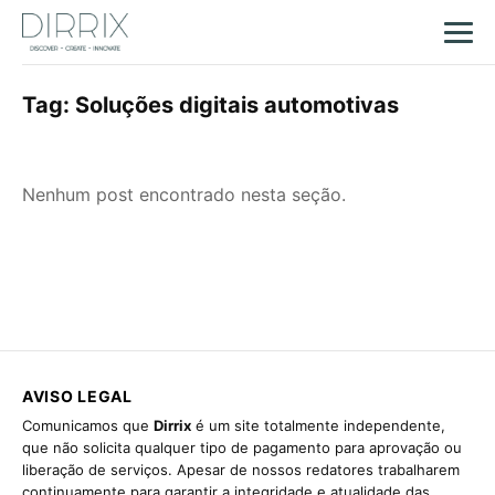
Tag:
Soluções digitais automotivas
Nenhum post encontrado nesta seção.
AVISO LEGAL
Comunicamos que
Dirrix
é um site totalmente independente,
que não solicita qualquer tipo de pagamento para aprovação ou
liberação de serviços. Apesar de nossos redatores trabalharem
continuamente para garantir a integridade e atualidade das