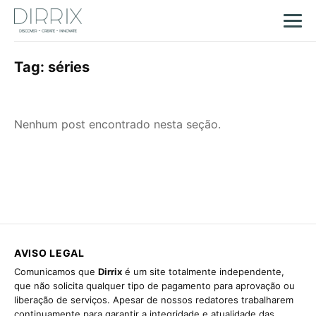
Tag:
séries
Nenhum post encontrado nesta seção.
AVISO LEGAL
Comunicamos que
Dirrix
é um site totalmente independente,
que não solicita qualquer tipo de pagamento para aprovação ou
liberação de serviços. Apesar de nossos redatores trabalharem
continuamente para garantir a integridade e atualidade das