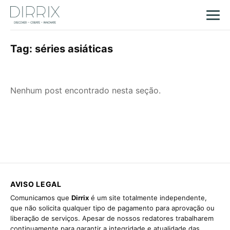
Tag:
séries asiáticas
Nenhum post encontrado nesta seção.
AVISO LEGAL
Comunicamos que
Dirrix
é um site totalmente independente,
que não solicita qualquer tipo de pagamento para aprovação ou
liberação de serviços. Apesar de nossos redatores trabalharem
continuamente para garantir a integridade e atualidade das