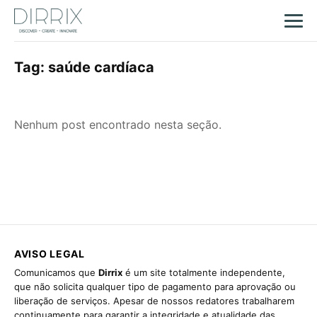
Tag:
saúde cardíaca
Nenhum post encontrado nesta seção.
AVISO LEGAL
Comunicamos que
Dirrix
é um site totalmente independente,
que não solicita qualquer tipo de pagamento para aprovação ou
liberação de serviços. Apesar de nossos redatores trabalharem
continuamente para garantir a integridade e atualidade das