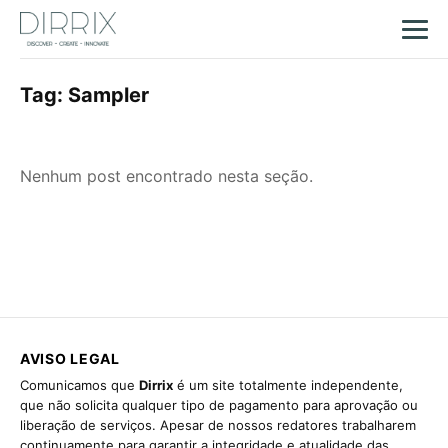
Tag:
Sampler
Nenhum post encontrado nesta seção.
AVISO LEGAL
Comunicamos que
Dirrix
é um site totalmente independente,
que não solicita qualquer tipo de pagamento para aprovação ou
liberação de serviços. Apesar de nossos redatores trabalharem
continuamente para garantir a integridade e atualidade das