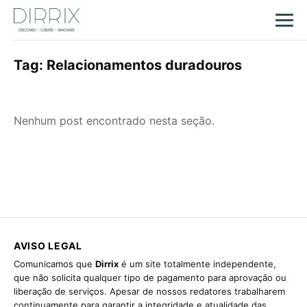
Tag:
Relacionamentos duradouros
Nenhum post encontrado nesta seção.
AVISO LEGAL
Comunicamos que
Dirrix
é um site totalmente independente,
que não solicita qualquer tipo de pagamento para aprovação ou
liberação de serviços. Apesar de nossos redatores trabalharem
continuamente para garantir a integridade e atualidade das