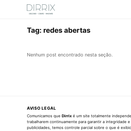
Tag:
redes abertas
Nenhum post encontrado nesta seção.
AVISO LEGAL
Comunicamos que
Dirrix
é um site totalmente independen
trabalharem continuamente para garantir a integridade 
publicidades, temos controle parcial sobre o que é exib