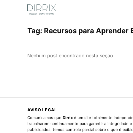
Tag:
Recursos para Aprender 
Nenhum post encontrado nesta seção.
AVISO LEGAL
Comunicamos que
Dirrix
é um site totalmente independen
trabalharem continuamente para garantir a integridade 
publicidades, temos controle parcial sobre o que é exib