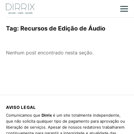
Tag:
Recursos de Edição de Áudio
Nenhum post encontrado nesta seção.
AVISO LEGAL
Comunicamos que
Dirrix
é um site totalmente independente,
que não solicita qualquer tipo de pagamento para aprovação ou
liberação de serviços. Apesar de nossos redatores trabalharem
continuamente para garantir a integridade e atualidade das