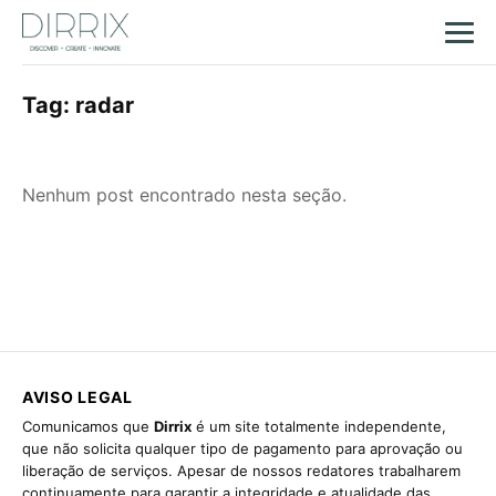
Tag:
radar
Nenhum post encontrado nesta seção.
AVISO LEGAL
Comunicamos que
Dirrix
é um site totalmente independente,
que não solicita qualquer tipo de pagamento para aprovação ou
liberação de serviços. Apesar de nossos redatores trabalharem
continuamente para garantir a integridade e atualidade das