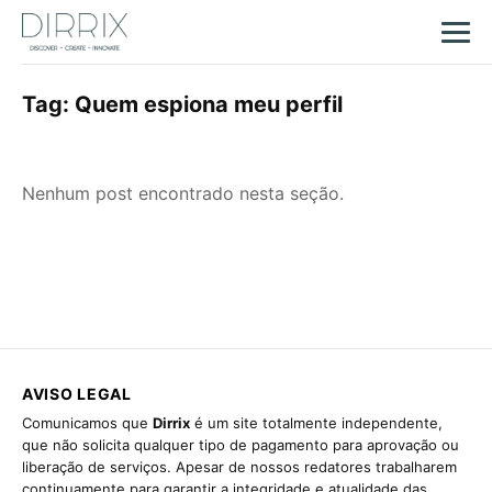
Tag:
Quem espiona meu perfil
Nenhum post encontrado nesta seção.
AVISO LEGAL
Comunicamos que
Dirrix
é um site totalmente independente,
que não solicita qualquer tipo de pagamento para aprovação ou
liberação de serviços. Apesar de nossos redatores trabalharem
continuamente para garantir a integridade e atualidade das