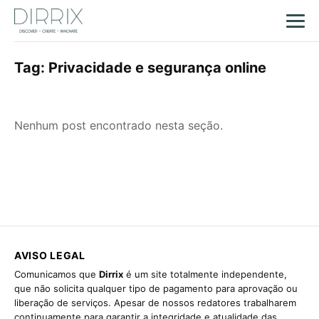
Tag:
Privacidade e segurança online
Nenhum post encontrado nesta seção.
AVISO LEGAL
Comunicamos que
Dirrix
é um site totalmente independente,
que não solicita qualquer tipo de pagamento para aprovação ou
liberação de serviços. Apesar de nossos redatores trabalharem
continuamente para garantir a integridade e atualidade das