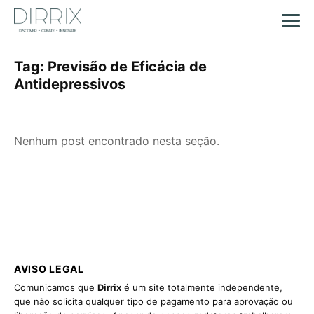
Tag:
Previsão de Eficácia de
Antidepressivos
Nenhum post encontrado nesta seção.
AVISO LEGAL
Comunicamos que
Dirrix
é um site totalmente independente,
que não solicita qualquer tipo de pagamento para aprovação ou