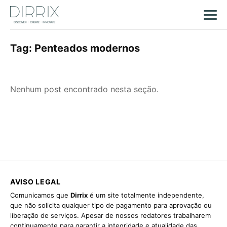
Tag:
Penteados modernos
Nenhum post encontrado nesta seção.
AVISO LEGAL
Comunicamos que
Dirrix
é um site totalmente independente,
que não solicita qualquer tipo de pagamento para aprovação ou
liberação de serviços. Apesar de nossos redatores trabalharem
continuamente para garantir a integridade e atualidade das