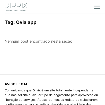
Tag:
Ovia app
Nenhum post encontrado nesta seção.
AVISO LEGAL
Comunicamos que
Dirrix
é um site totalmente independente,
que não solicita qualquer tipo de pagamento para aprovação ou
liberação de serviços. Apesar de nossos redatores trabalharem
continuamente para garantir a integridade e atualidade das