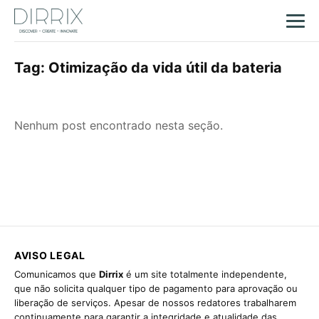
Tag:
Otimização da vida útil da bateria
Nenhum post encontrado nesta seção.
AVISO LEGAL
Comunicamos que
Dirrix
é um site totalmente independente,
que não solicita qualquer tipo de pagamento para aprovação ou
liberação de serviços. Apesar de nossos redatores trabalharem
continuamente para garantir a integridade e atualidade das