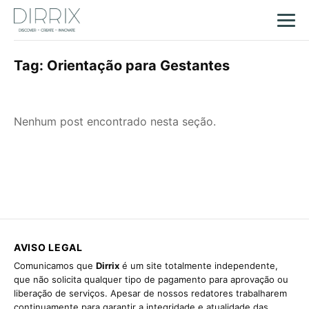
Tag:
Orientação para Gestantes
Nenhum post encontrado nesta seção.
AVISO LEGAL
Comunicamos que
Dirrix
é um site totalmente independente,
que não solicita qualquer tipo de pagamento para aprovação ou
liberação de serviços. Apesar de nossos redatores trabalharem
continuamente para garantir a integridade e atualidade das