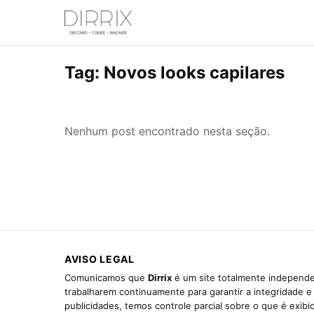
Tag:
Novos looks capilares
Nenhum post encontrado nesta seção.
AVISO LEGAL
Comunicamos que
Dirrix
é um site totalmente independen
trabalharem continuamente para garantir a integridade 
publicidades, temos controle parcial sobre o que é exib