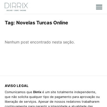
Tag:
Novelas Turcas Online
Nenhum post encontrado nesta seção.
AVISO LEGAL
Comunicamos que
Dirrix
é um site totalmente independente,
que não solicita qualquer tipo de pagamento para aprovação ou
liberação de serviços. Apesar de nossos redatores trabalharem
continuamente para garantir a integridade e atualidade das