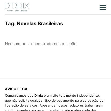
Tag:
Novelas Brasileiras
Nenhum post encontrado nesta seção.
AVISO LEGAL
Comunicamos que
Dirrix
é um site totalmente independente,
que não solicita qualquer tipo de pagamento para aprovação ou
liberação de serviços. Apesar de nossos redatores trabalharem
continuamente para garantir a integridade e atualidade das