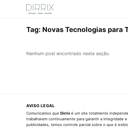
Tag:
Novas Tecnologias para T
Nenhum post encontrado nesta seção.
AVISO LEGAL
Comunicamos que
Dirrix
é um site totalmente independen
trabalharem continuamente para garantir a integridade 
publicidades, temos controle parcial sobre o que é exib