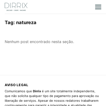
Tag:
natureza
Nenhum post encontrado nesta seção.
AVISO LEGAL
Comunicamos que
Dirrix
é um site totalmente independente,
que não solicita qualquer tipo de pagamento para aprovação ou
liberação de serviços. Apesar de nossos redatores trabalharem
continuamente para garantir a integridade e atualidade das