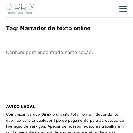
Tag:
Narrador de texto online
Nenhum post encontrado nesta seção.
AVISO LEGAL
Comunicamos que
Dirrix
é um site totalmente independente,
que não solicita qualquer tipo de pagamento para aprovação ou
liberação de serviços. Apesar de nossos redatores trabalharem
continuamente para garantir a integridade e atualidade das