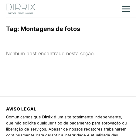
Tag:
Montagens de fotos
Nenhum post encontrado nesta seção.
AVISO LEGAL
Comunicamos que
Dirrix
é um site totalmente independente,
que não solicita qualquer tipo de pagamento para aprovação ou
liberação de serviços. Apesar de nossos redatores trabalharem
continuamente para garantir a integridade e atualidade das