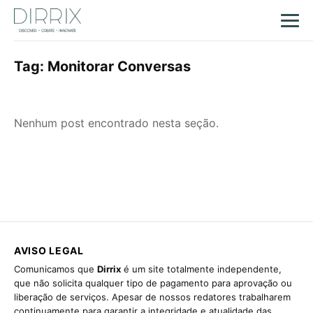
Tag:
Monitorar Conversas
Nenhum post encontrado nesta seção.
AVISO LEGAL
Comunicamos que
Dirrix
é um site totalmente independente,
que não solicita qualquer tipo de pagamento para aprovação ou
liberação de serviços. Apesar de nossos redatores trabalharem
continuamente para garantir a integridade e atualidade das