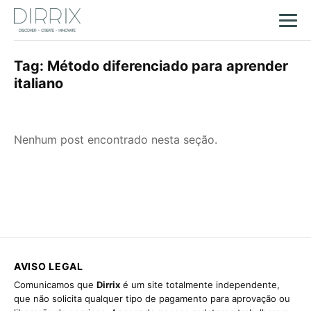
Tag:
Método diferenciado para aprender
italiano
Nenhum post encontrado nesta seção.
AVISO LEGAL
Comunicamos que
Dirrix
é um site totalmente independente,
que não solicita qualquer tipo de pagamento para aprovação ou