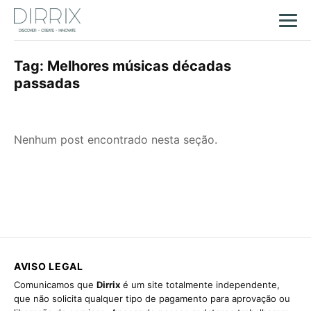
Tag:
Melhores músicas décadas
passadas
Nenhum post encontrado nesta seção.
AVISO LEGAL
Comunicamos que
Dirrix
é um site totalmente independente,
que não solicita qualquer tipo de pagamento para aprovação ou