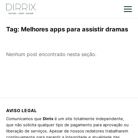
Tag:
Melhores apps para assistir dramas
Nenhum post encontrado nesta seção.
AVISO LEGAL
Comunicamos que
Dirrix
é um site totalmente independente,
que não solicita qualquer tipo de pagamento para aprovação ou
liberação de serviços. Apesar de nossos redatores trabalharem
continuamente para garantir a integridade e atualidade das