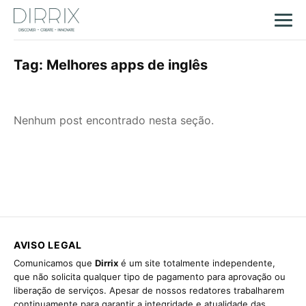
Tag:
Melhores apps de inglês
Nenhum post encontrado nesta seção.
AVISO LEGAL
Comunicamos que
Dirrix
é um site totalmente independente,
que não solicita qualquer tipo de pagamento para aprovação ou
liberação de serviços. Apesar de nossos redatores trabalharem
continuamente para garantir a integridade e atualidade das