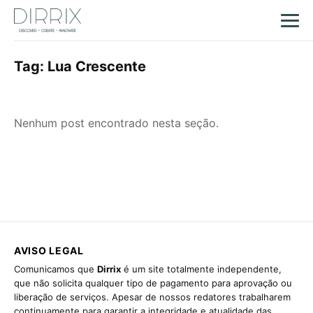
Tag:
Lua Crescente
Nenhum post encontrado nesta seção.
AVISO LEGAL
Comunicamos que
Dirrix
é um site totalmente independente,
que não solicita qualquer tipo de pagamento para aprovação ou
liberação de serviços. Apesar de nossos redatores trabalharem
continuamente para garantir a integridade e atualidade das