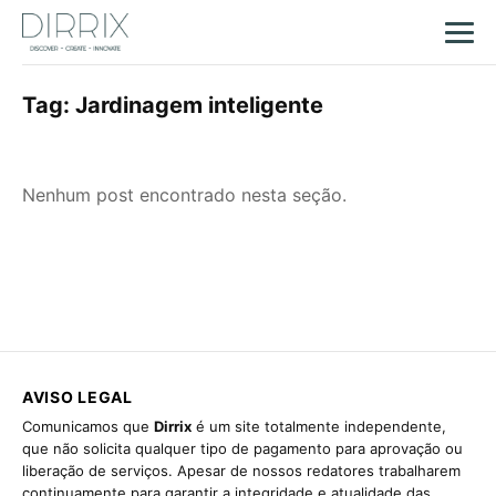
Tag:
Jardinagem inteligente
Nenhum post encontrado nesta seção.
AVISO LEGAL
Comunicamos que
Dirrix
é um site totalmente independente,
que não solicita qualquer tipo de pagamento para aprovação ou
liberação de serviços. Apesar de nossos redatores trabalharem
continuamente para garantir a integridade e atualidade das