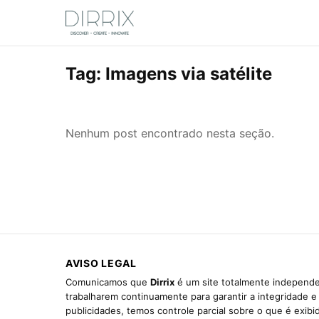
Tag:
Imagens via satélite
Nenhum post encontrado nesta seção.
AVISO LEGAL
Comunicamos que
Dirrix
é um site totalmente independen
trabalharem continuamente para garantir a integridade 
publicidades, temos controle parcial sobre o que é exib