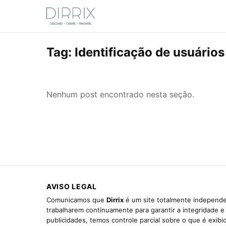
Tag:
Identificação de usuários 
Nenhum post encontrado nesta seção.
AVISO LEGAL
Comunicamos que
Dirrix
é um site totalmente independen
trabalharem continuamente para garantir a integridade 
publicidades, temos controle parcial sobre o que é exib