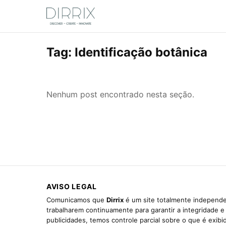
Tag:
Identificação botânica
Nenhum post encontrado nesta seção.
AVISO LEGAL
Comunicamos que
Dirrix
é um site totalmente independen
trabalharem continuamente para garantir a integridade 
publicidades, temos controle parcial sobre o que é exib