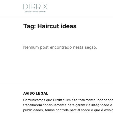
Tag:
Haircut ideas
Nenhum post encontrado nesta seção.
AVISO LEGAL
Comunicamos que
Dirrix
é um site totalmente independen
trabalharem continuamente para garantir a integridade 
publicidades, temos controle parcial sobre o que é exib