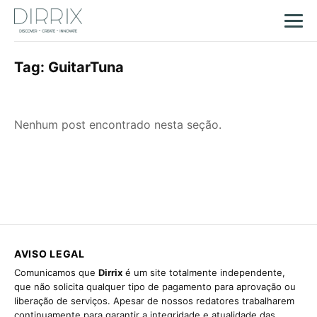
Tag:
GuitarTuna
Nenhum post encontrado nesta seção.
AVISO LEGAL
Comunicamos que
Dirrix
é um site totalmente independente,
que não solicita qualquer tipo de pagamento para aprovação ou
liberação de serviços. Apesar de nossos redatores trabalharem
continuamente para garantir a integridade e atualidade das