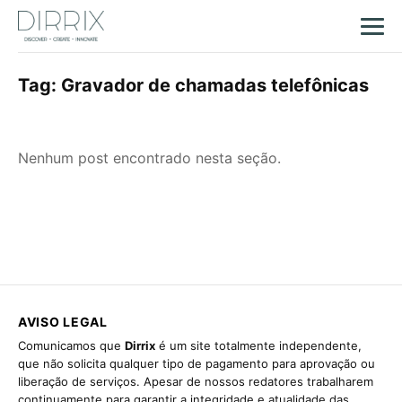
Tag:
Gravador de chamadas telefônicas
Nenhum post encontrado nesta seção.
AVISO LEGAL
Comunicamos que
Dirrix
é um site totalmente independente,
que não solicita qualquer tipo de pagamento para aprovação ou
liberação de serviços. Apesar de nossos redatores trabalharem
continuamente para garantir a integridade e atualidade das