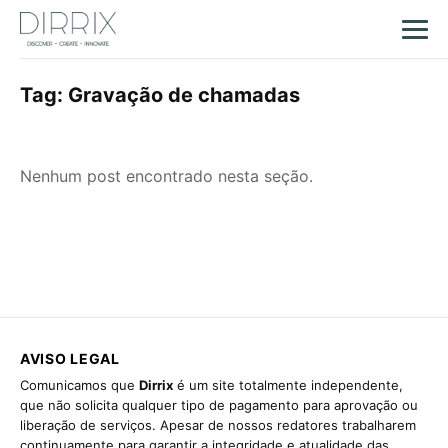
Tag:
Gravação de chamadas
Nenhum post encontrado nesta seção.
AVISO LEGAL
Comunicamos que
Dirrix
é um site totalmente independente,
que não solicita qualquer tipo de pagamento para aprovação ou
liberação de serviços. Apesar de nossos redatores trabalharem
continuamente para garantir a integridade e atualidade das