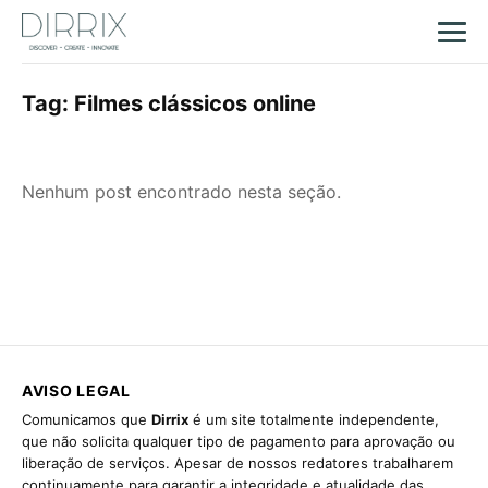
Tag:
Filmes clássicos online
Nenhum post encontrado nesta seção.
AVISO LEGAL
Comunicamos que
Dirrix
é um site totalmente independente,
que não solicita qualquer tipo de pagamento para aprovação ou
liberação de serviços. Apesar de nossos redatores trabalharem
continuamente para garantir a integridade e atualidade das