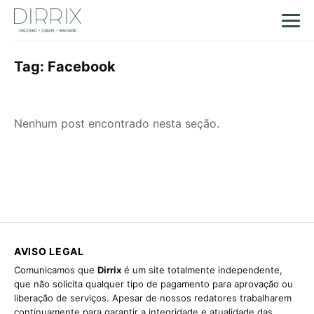
Tag:
Facebook
Nenhum post encontrado nesta seção.
AVISO LEGAL
Comunicamos que
Dirrix
é um site totalmente independente,
que não solicita qualquer tipo de pagamento para aprovação ou
liberação de serviços. Apesar de nossos redatores trabalharem
continuamente para garantir a integridade e atualidade das