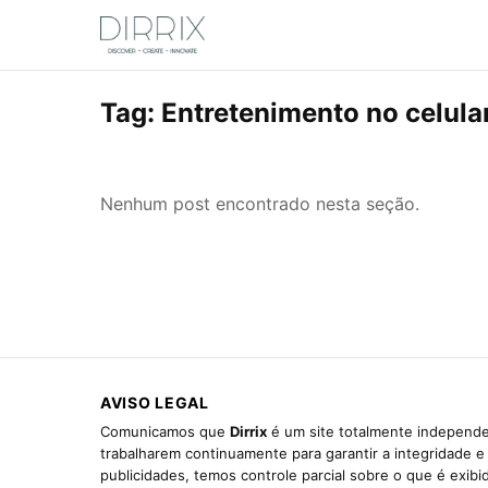
Tag:
Entretenimento no celula
Nenhum post encontrado nesta seção.
AVISO LEGAL
Comunicamos que
Dirrix
é um site totalmente independen
trabalharem continuamente para garantir a integridade 
publicidades, temos controle parcial sobre o que é exib